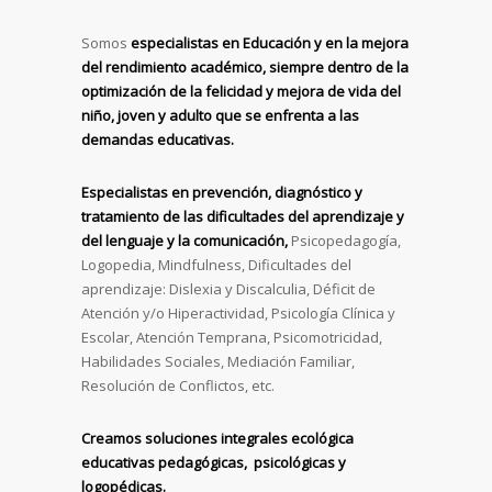
Somos
especialistas en Educación y en la mejora
del rendimiento académico, siempre dentro de la
optimización de la felicidad y mejora de vida del
niño, joven y adulto que se enfrenta a las
demandas educativas.
Especialistas en prevención, diagnóstico y
tratamiento de las dificultades del aprendizaje y
del lenguaje y la comunicación,
Psicopedagogía,
Logopedia, Mindfulness, Dificultades del
aprendizaje: Dislexia y Discalculia, Déficit de
Atención y/o Hiperactividad, Psicología Clínica y
Escolar, Atención Temprana, Psicomotricidad,
Habilidades Sociales, Mediación Familiar,
Resolución de Conflictos, etc.
Creamos soluciones integrales ecológica
educativas
pedagógicas, psicológicas y
logopédicas.