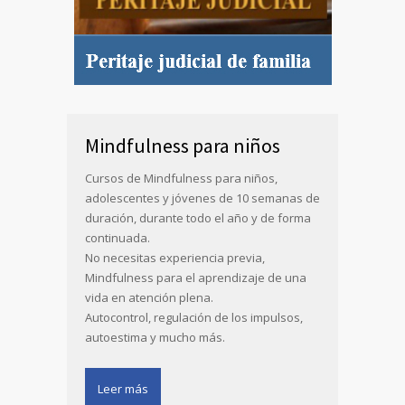
Mindfulness para niños
Cursos de Mindfulness para niños,
adolescentes y jóvenes de 10 semanas de
duración, durante todo el año y de forma
continuada.
No necesitas experiencia previa,
Mindfulness para el aprendizaje de una
vida en atención plena.
Autocontrol, regulación de los impulsos,
autoestima y mucho más.
Leer más