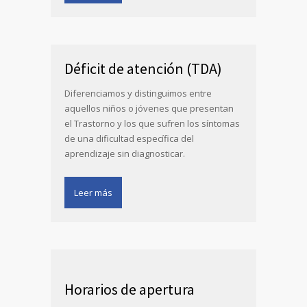
Déficit de atención (TDA)
Diferenciamos y distinguimos entre
aquellos niños o jóvenes que presentan
el Trastorno y los que sufren los síntomas
de una dificultad específica del
aprendizaje sin diagnosticar.
Leer más
Horarios de apertura