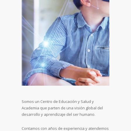
Somos un Centro de Educación y Salud y
Academia que parten de una visión global del
desarrollo y aprendizaje del ser humano.
Contamos con años de experiencia y atendemos