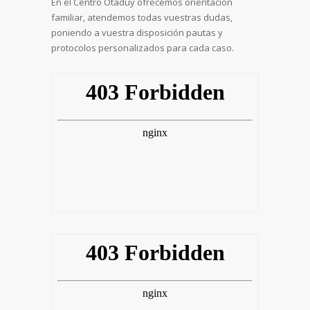
En el Centro Otaduy ofrecemos orientación
familiar, atendemos todas vuestras dudas,
poniendo a vuestra disposición pautas y
protocolos personalizados para cada caso.