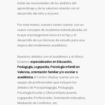
todas las necesidades de los ámbitos del
aprendizaje y de la salud en relación con el
desarrollo del niño y el joven.
Por este motivo, nuestro centro cuenta con un
nuevo concepto de Academia individualizada, en
la que el protagonista único es tu hijo y el
desarrollo de sus técnicas de estudio para una
mejora del rendimiento académico.
Nuestros ámbitos son el académico y el clínico.
Estamos
e
specializados en Educación,
Pedagogía, Logopedia, Psicología infantil en
Valencia, orientación familiar y/o escolar o
académica.
El Centro Otaduy cuenta con un
equipo de profesionales que incluyen los
ámbitos de Psicopedagogía, Pedagogía,
Psicología Escolar y Clínica Infanto-Juvenil,
Logopedia, Profesorado, Orientación educativa,
Mediación de Conflictos, etc.