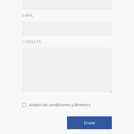
E-MAIL
CONSULTA
Acepto las condiciones y términos