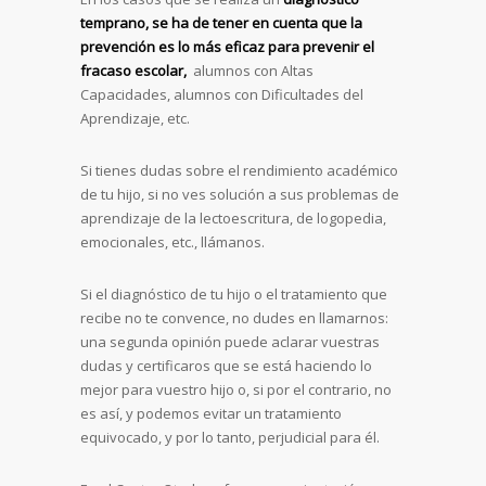
temprano, se ha de tener en cuenta que la
prevención es lo más eficaz para prevenir el
fracaso escolar,
alumnos con Altas
Capacidades, alumnos con Dificultades del
Aprendizaje, etc.
Si tienes dudas sobre el rendimiento académico
de tu hijo, si no ves solución a sus problemas de
aprendizaje de la lectoescritura, de logopedia,
emocionales, etc., llámanos.
Si el diagnóstico de tu hijo o el tratamiento que
recibe no te convence, no dudes en llamarnos:
una segunda opinión puede aclarar vuestras
dudas y certificaros que se está haciendo lo
mejor para vuestro hijo o, si por el contrario, no
es así, y podemos evitar un tratamiento
equivocado, y por lo tanto, perjudicial para él.